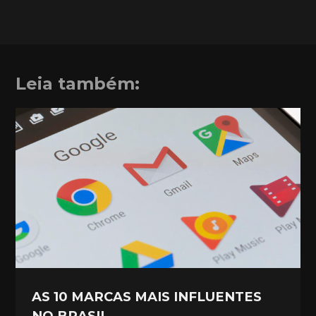
Leia também:
AS 10 MARCAS MAIS INFLUENTES
NO BRASIL