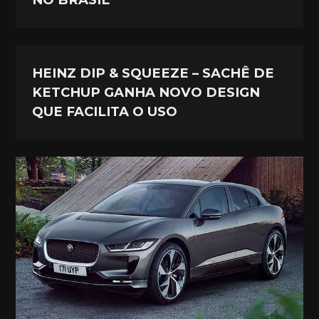
HEINZ DIP & SQUEEZE – SACHÊ DE
KETCHUP GANHA NOVO DESIGN
QUE FACILITA O USO