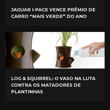
JAGUAR I-PACE VENCE PRÊMIO DE
CARRO “MAIS VERDE” DO ANO
LOG & SQUIRREL: O VASO NA LUTA
CONTRA OS MATADORES DE
PLANTINHAS