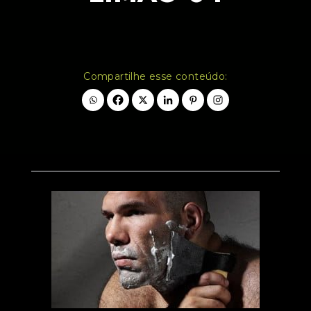
Compartilhe esse conteúdo: