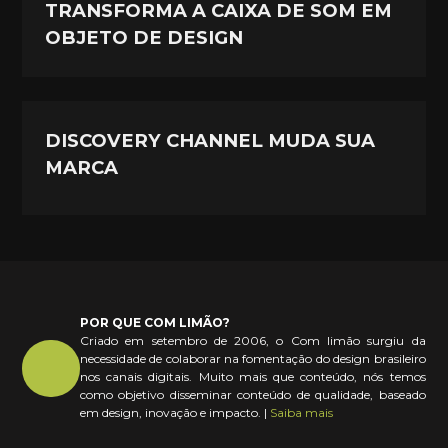
TRANSFORMA A CAIXA DE SOM EM
OBJETO DE DESIGN
DISCOVERY CHANNEL MUDA SUA
MARCA
POR QUE COM LIMÃO?
Criado em setembro de 2006, o Com limão surgiu da
necessidade de colaborar na fomentação do design brasileiro
nos canais digitais. Muito mais que conteúdo, nós temos
como objetivo disseminar conteúdo de qualidade, baseado
em design, inovação e impacto. |
Saiba mais