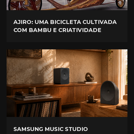
AJIRO: UMA BICICLETA CULTIVADA
COM BAMBU E CRIATIVIDADE
SAMSUNG MUSIC STUDIO