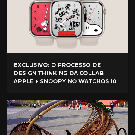
EXCLUSIVO: O PROCESSO DE
DESIGN THINKING DA COLLAB
APPLE + SNOOPY NO WATCHOS 10