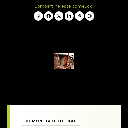
Compartilhe esse conteúdo:
COMUNIDADE OFICIAL