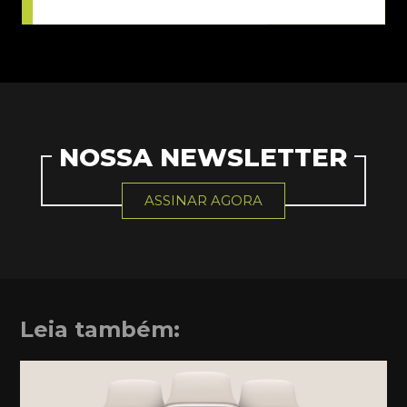
NOSSA NEWSLETTER
ASSINAR AGORA
Leia também: