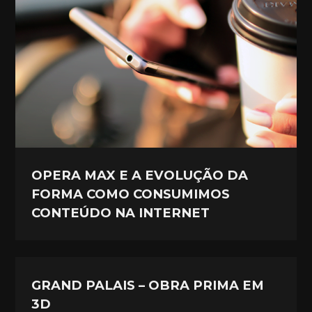
OPERA MAX E A EVOLUÇÃO DA
FORMA COMO CONSUMIMOS
CONTEÚDO NA INTERNET
GRAND PALAIS – OBRA PRIMA EM
3D