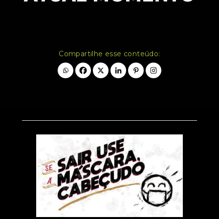
Compartilhe esse conteúdo: