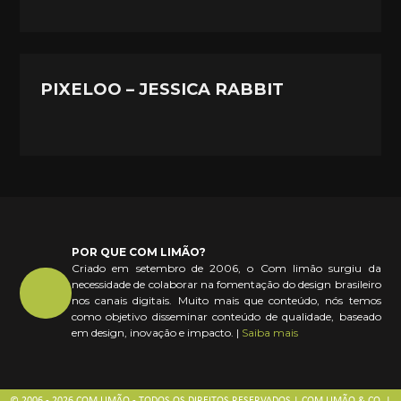
PIXELOO – JESSICA RABBIT
POR QUE COM LIMÃO?
Criado em setembro de 2006, o Com limão surgiu da
necessidade de colaborar na fomentação do design brasileiro
nos canais digitais. Muito mais que conteúdo, nós temos
como objetivo disseminar conteúdo de qualidade, baseado
em design, inovação e impacto. |
Saiba mais