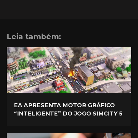
Leia também:
EA APRESENTA MOTOR GRÁFICO
“INTELIGENTE” DO JOGO SIMCITY 5