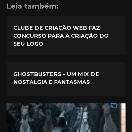
Leia também:
CLUBE DE CRIAÇÃO WEB FAZ
CONCURSO PARA A CRIAÇÃO DO
SEU LOGO
GHOSTBUSTERS – UM MIX DE
NOSTALGIA E FANTASMAS