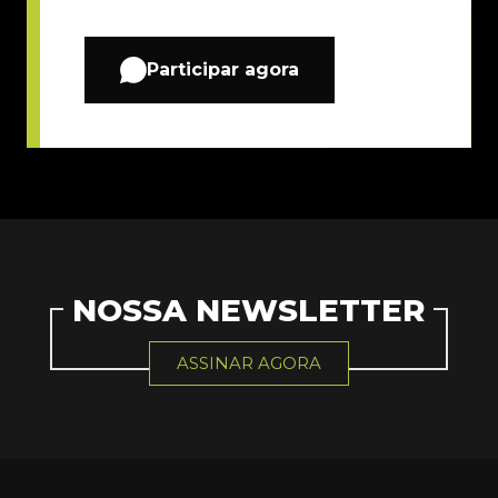
Participar agora
NOSSA NEWSLETTER
ASSINAR AGORA