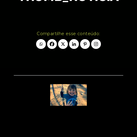
Compartilhe esse conteúdo: