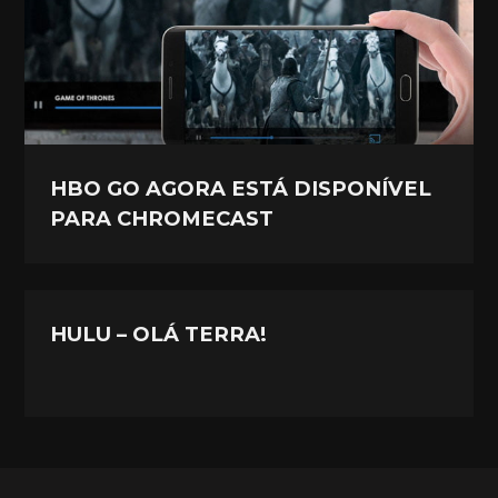
HBO GO AGORA ESTÁ DISPONÍVEL
PARA CHROMECAST
HULU – OLÁ TERRA!