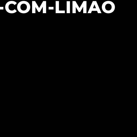
-COM-LIMAO