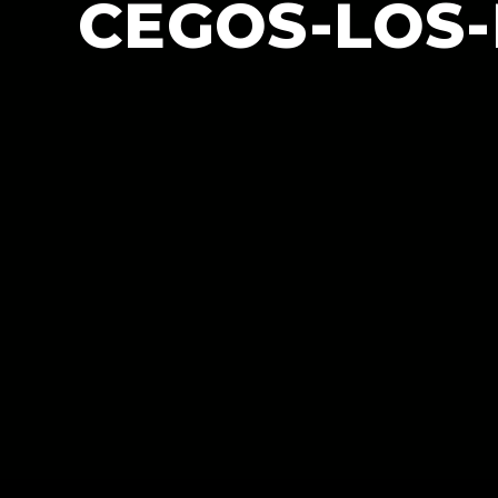
CEGOS-LOS