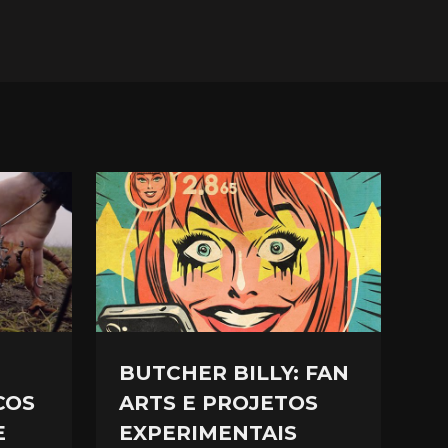
BUTCHER BILLY: FAN
COS
ARTS E PROJETOS
E
EXPERIMENTAIS