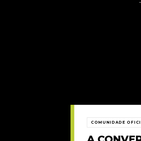
COMUNIDADE OFIC
A CONVE