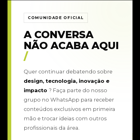
COMUNIDADE OFICIAL
A CONVERSA
NÃO ACABA AQUI
/
Quer continuar debatendo sobre
design, tecnologia, inovação e
impacto
? Faça parte do nosso
grupo no WhatsApp para receber
conteúdos exclusivos em primeira
mão e trocar ideias com outros
profissionais da área.