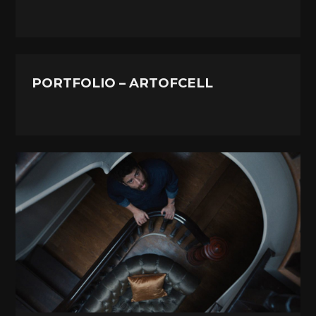
PORTFOLIO – ARTOFCELL