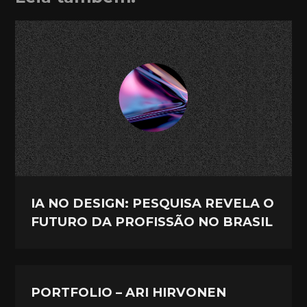
IA NO DESIGN: PESQUISA REVELA O
FUTURO DA PROFISSÃO NO BRASIL
PORTFOLIO – ARI HIRVONEN