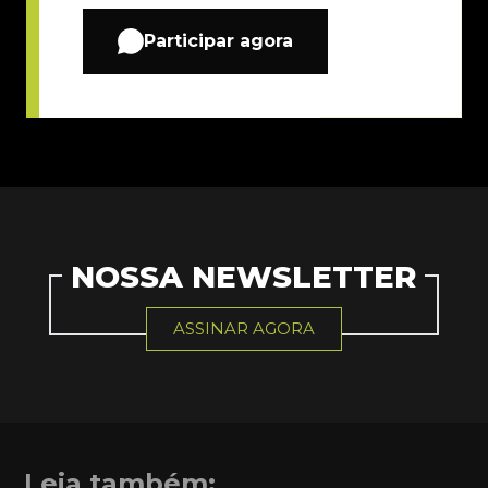
Participar agora
NOSSA NEWSLETTER
ASSINAR AGORA
Leia também: