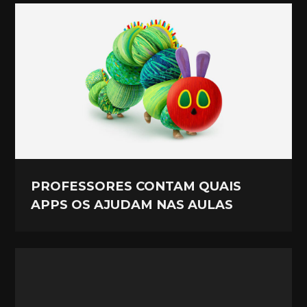
PROFESSORES CONTAM QUAIS
APPS OS AJUDAM NAS AULAS