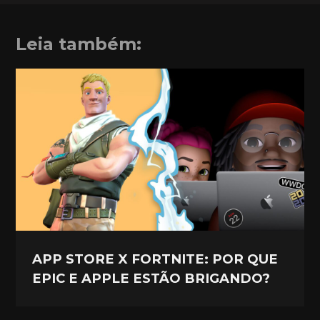
Leia também:
APP STORE X FORTNITE: POR QUE
EPIC E APPLE ESTÃO BRIGANDO?