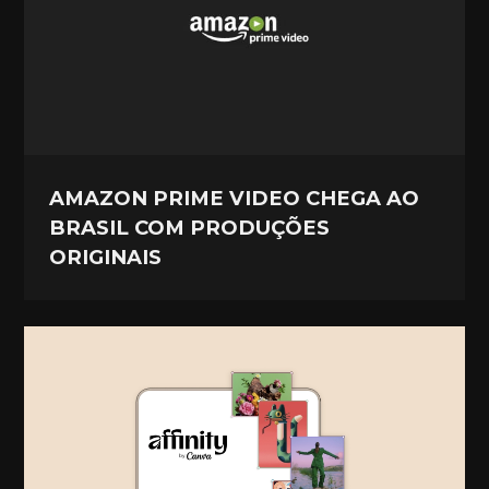
AMAZON PRIME VIDEO CHEGA AO
BRASIL COM PRODUÇÕES
ORIGINAIS