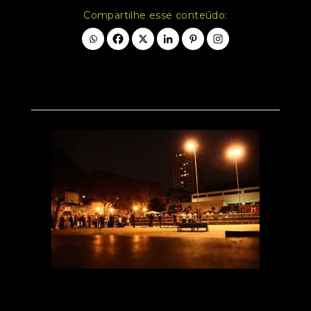
Compartilhe esse conteúdo: