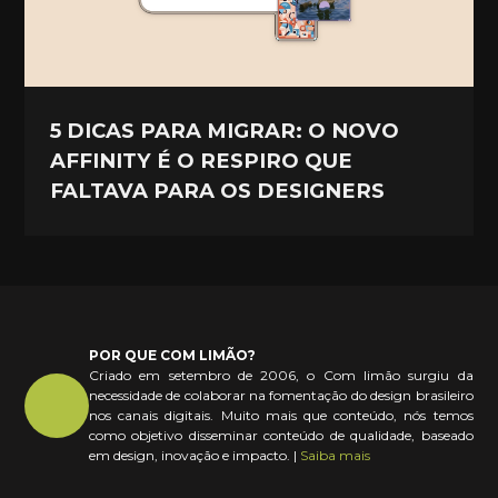
5 DICAS PARA MIGRAR: O NOVO
AFFINITY É O RESPIRO QUE
FALTAVA PARA OS DESIGNERS
POR QUE COM LIMÃO?
Criado em setembro de 2006, o Com limão surgiu da
necessidade de colaborar na fomentação do design brasileiro
nos canais digitais. Muito mais que conteúdo, nós temos
como objetivo disseminar conteúdo de qualidade, baseado
em design, inovação e impacto. |
Saiba mais