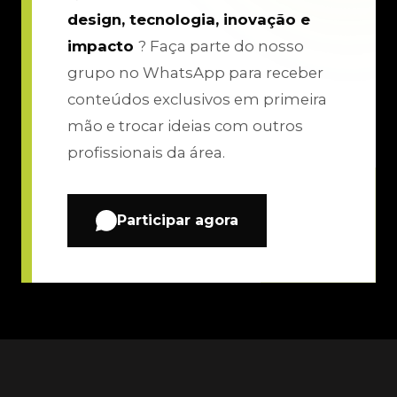
design, tecnologia, inovação e
impacto
? Faça parte do nosso
grupo no WhatsApp para receber
conteúdos exclusivos em primeira
mão e trocar ideias com outros
profissionais da área.
Participar agora