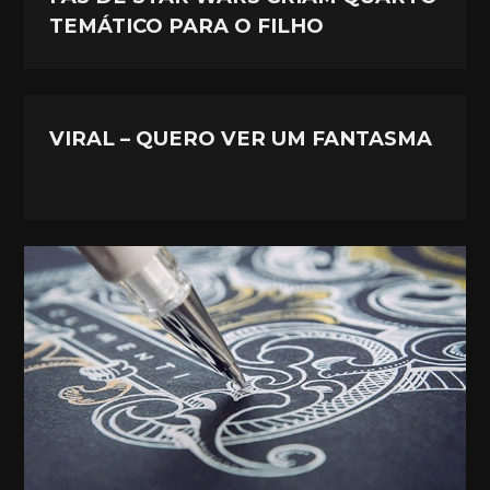
TEMÁTICO PARA O FILHO
VIRAL – QUERO VER UM FANTASMA