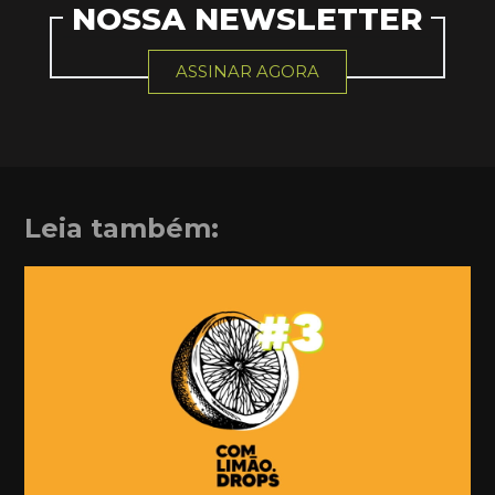
NOSSA NEWSLETTER
ASSINAR AGORA
Leia também: