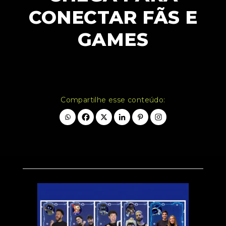
CONECTAR FÃS E
GAMES
Compartilhe esse conteúdo: