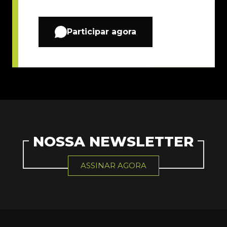
Participar agora
NOSSA NEWSLETTER
ASSINAR AGORA