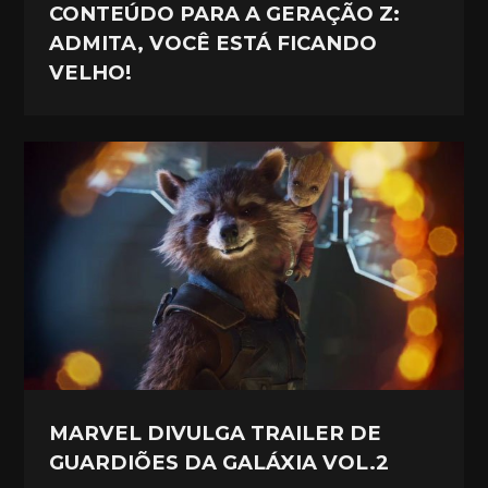
CONTEÚDO PARA A GERAÇÃO Z:
ADMITA, VOCÊ ESTÁ FICANDO
VELHO!
MARVEL DIVULGA TRAILER DE
GUARDIÕES DA GALÁXIA VOL.2