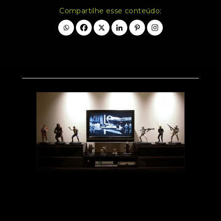
Compartilhe esse conteúdo: