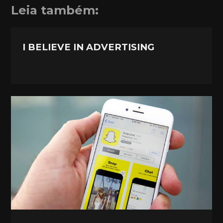
Leia também:
I BELIEVE IN ADVERTISING