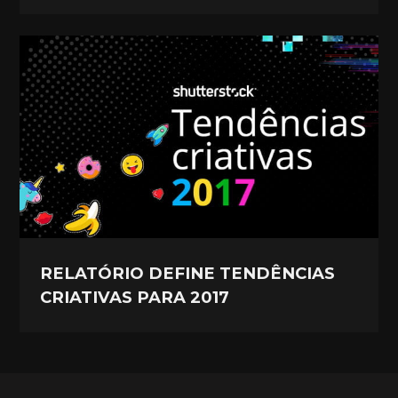
RELATÓRIO DEFINE TENDÊNCIAS
CRIATIVAS PARA 2017