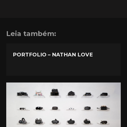
Leia também:
PORTFOLIO – NATHAN LOVE