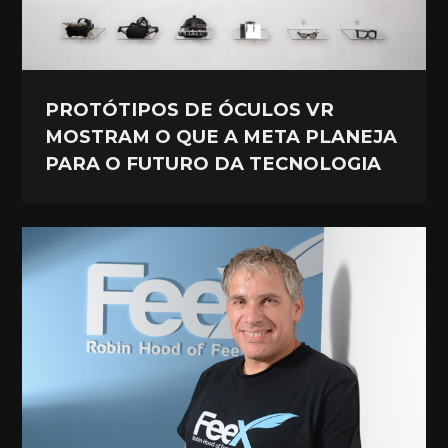
PROTÓTIPOS DE ÓCULOS VR
MOSTRAM O QUE A META PLANEJA
PARA O FUTURO DA TECNOLOGIA