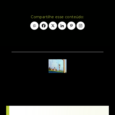
Compartilhe esse conteúdo: