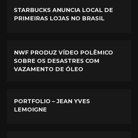
STARBUCKS ANUNCIA LOCAL DE
PRIMEIRAS LOJAS NO BRASIL
NWF PRODUZ VÍDEO POLÊMICO
SOBRE OS DESASTRES COM
VAZAMENTO DE ÓLEO
PORTFOLIO – JEAN YVES
LEMOIGNE