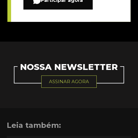
Participar agora
NOSSA NEWSLETTER
ASSINAR AGORA
Leia também: