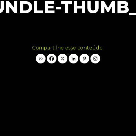
UNDLE-THUMB
Compartilhe esse conteúdo: