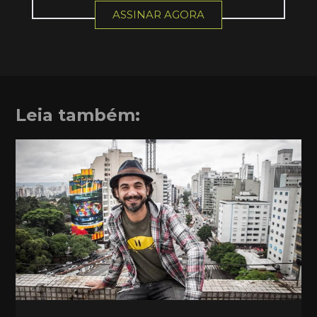
ASSINAR AGORA
Leia também: