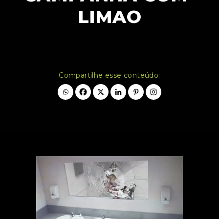
LIMAO
Compartilhe esse conteúdo: