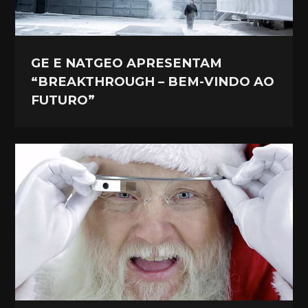
GE E NATGEO APRESENTAM
“BREAKTHROUGH – BEM-VINDO AO
FUTURO”