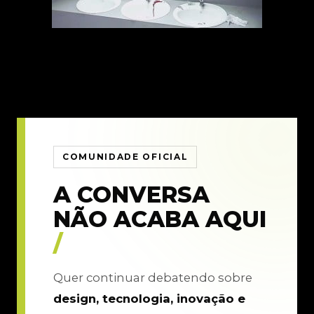
COMUNIDADE OFICIAL
A CONVERSA
NÃO ACABA AQUI
/
Quer continuar debatendo sobre
design, tecnologia, inovação e