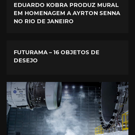
EDUARDO KOBRA PRODUZ MURAL
EM HOMENAGEM A AYRTON SENNA
NO RIO DE JANEIRO
FUTURAMA – 16 OBJETOS DE
DESEJO