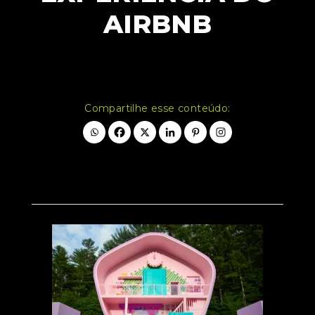
AIRBNB
Compartilhe esse conteúdo: