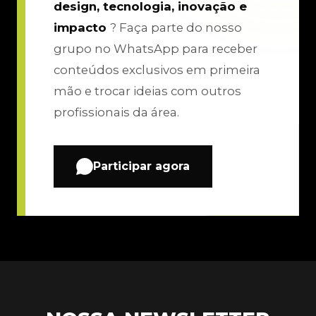
design, tecnologia, inovação e
impacto
? Faça parte do nosso
grupo no WhatsApp para receber
conteúdos exclusivos em primeira
mão e trocar ideias com outros
profissionais da área.
Participar agora