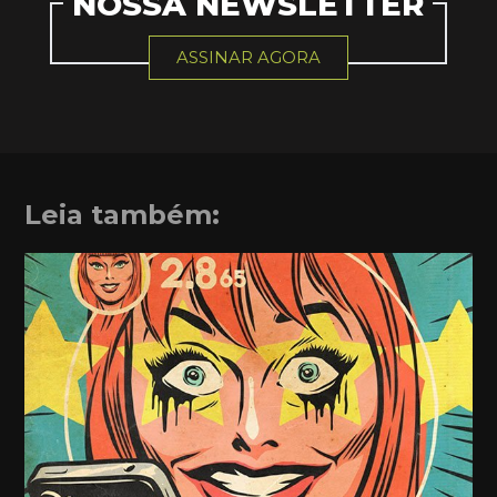
NOSSA NEWSLETTER
ASSINAR AGORA
Leia também: