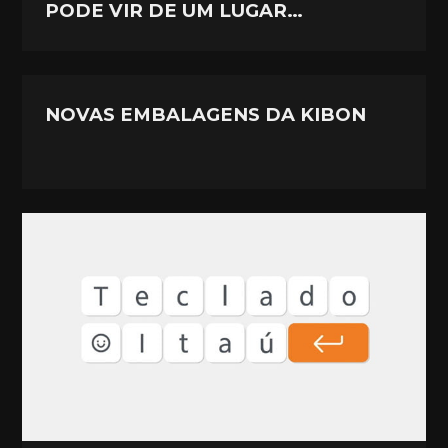
PODE VIR DE UM LUGAR…
NOVAS EMBALAGENS DA KIBON