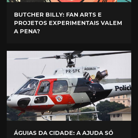
BUTCHER BILLY: FAN ARTS E
PROJETOS EXPERIMENTAIS VALEM
A PENA?
ÁGUIAS DA CIDADE: A AJUDA SÓ