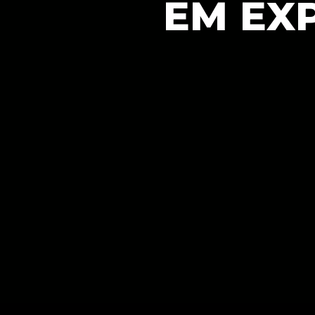
EM EX