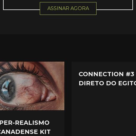
ASSINAR AGORA
CONNECTION #3 
DIRETO DO EGIT
IPER-REALISMO
CANADENSE KIT