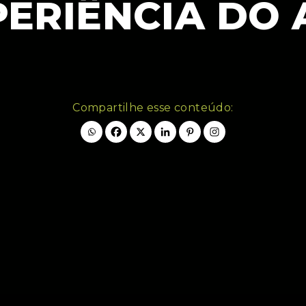
PERIÊNCIA DO 
Compartilhe esse conteúdo: