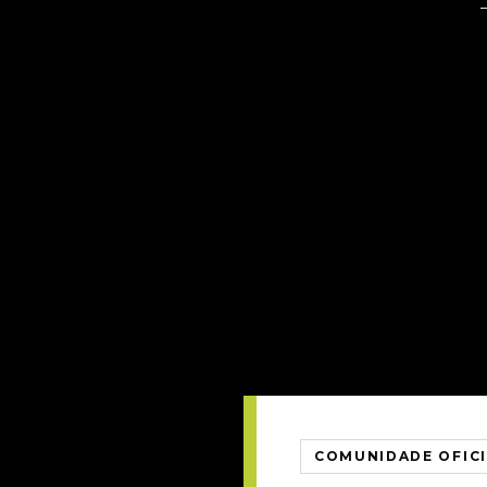
COMUNIDADE OFIC