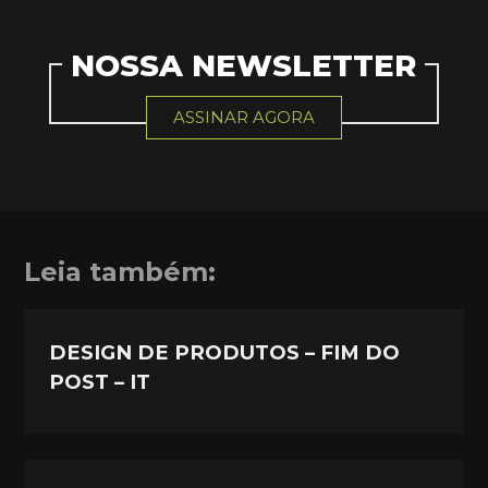
NOSSA NEWSLETTER
ASSINAR AGORA
Leia também:
DESIGN DE PRODUTOS – FIM DO
POST – IT