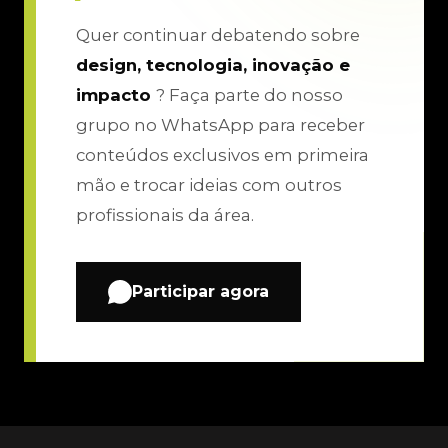
Quer continuar debatendo sobre
design, tecnologia, inovação e
impacto
? Faça parte do nosso
grupo no WhatsApp para receber
conteúdos exclusivos em primeira
mão e trocar ideias com outros
profissionais da área.
Participar agora