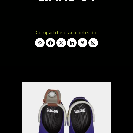
Compartilhe esse conteúdo: