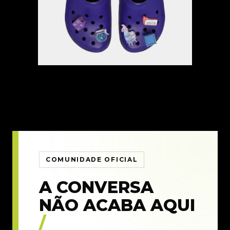
COMUNIDADE OFICIAL
A CONVERSA
NÃO ACABA AQUI
/