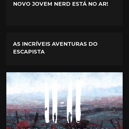
NOVO JOVEM NERD ESTÁ NO AR!
AS INCRÍVEIS AVENTURAS DO
ESCAPISTA