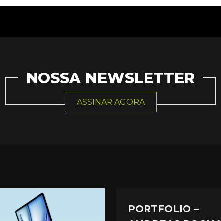
NOSSA NEWSLETTER
ASSINAR AGORA
PORTFOLIO –