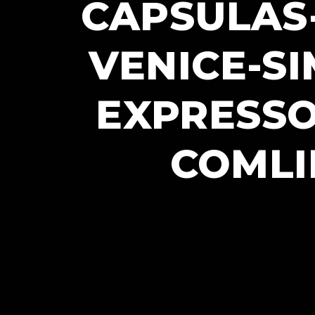
CAPSULAS
VENICE-S
EXPRESSO
COMLI