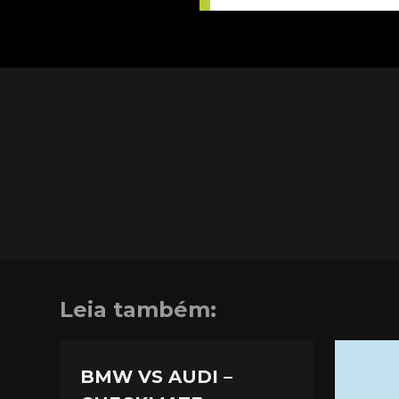
Leia também:
BMW VS AUDI –