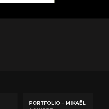
PORTFOLIO – MIKAËL