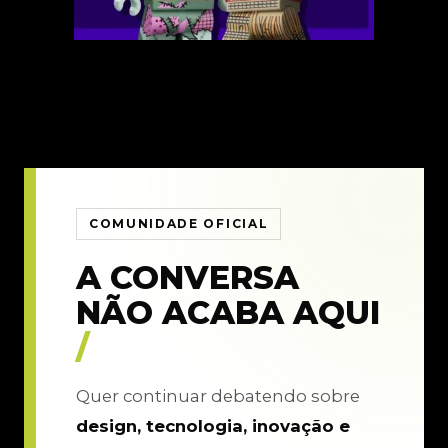
COMUNIDADE OFICIAL
A CONVERSA
NÃO ACABA AQUI
/
Quer continuar debatendo sobre
design, tecnologia, inovação e