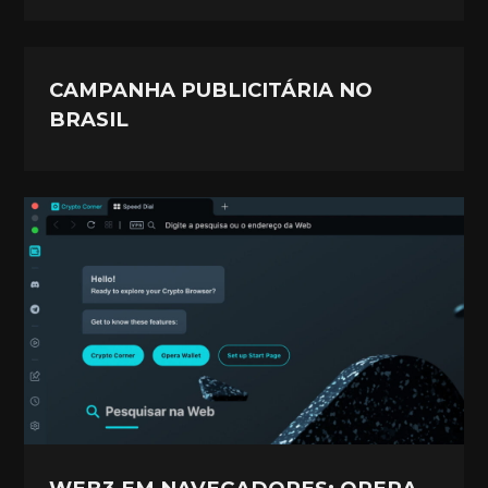
CAMPANHA PUBLICITÁRIA NO
BRASIL