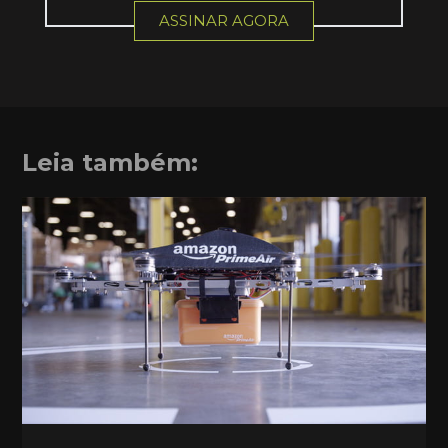
ASSINAR AGORA
Leia também: