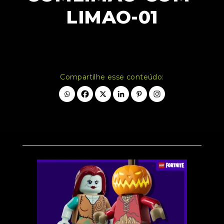
LIMAO-01
Compartilhe esse conteúdo: