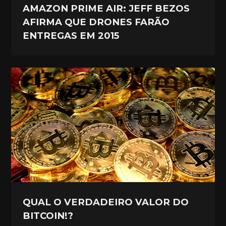
AMAZON PRIME AIR: JEFF BEZOS
AFIRMA QUE DRONES FARÃO
ENTREGAS EM 2015
QUAL O VERDADEIRO VALOR DO
BITCOIN!?