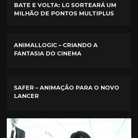
BATE E VOLTA: LG SORTEARÁ UM
MILHÃO DE PONTOS MULTIPLUS
ANIMALLOGIC – CRIANDO A
FANTASIA DO CINEMA
SAFER – ANIMAÇÃO PARA O NOVO
LANCER