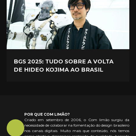
BGS 2025: TUDO SOBRE A VOLTA
DE HIDEO KOJIMA AO BRASIL
POR QUE COM LIMÃO?
Criado em setembro de 2006, o Com limão surgiu da
necessidade de colaborar na fomentação do design brasileiro
nos canais digitais. Muito mais que conteúdo, nós temos