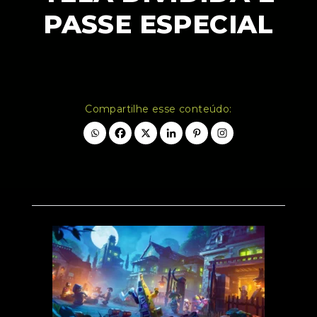
PASSE ESPECIAL
Compartilhe esse conteúdo: