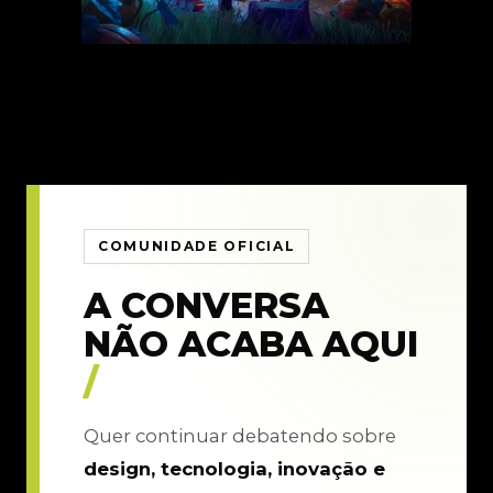
COMUNIDADE OFICIAL
A CONVERSA
NÃO ACABA AQUI
/
Quer continuar debatendo sobre
design, tecnologia, inovação e