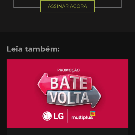
ASSINAR AGORA
Leia também: