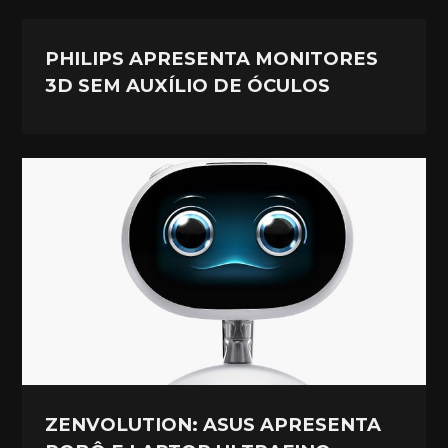
PHILIPS APRESENTA MONITORES
3D SEM AUXÍLIO DE ÓCULOS
ZENVOLUTION: ASUS APRESENTA