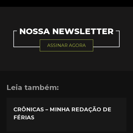
NOSSA NEWSLETTER
ASSINAR AGORA
Leia também:
CRÔNICAS – MINHA REDAÇÃO DE
FÉRIAS