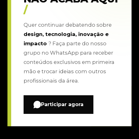
/
Quer continuar debatendo sobre
design, tecnologia, inovação e
impacto
? Faça parte do nosso
grupo no WhatsApp para receber
conteúdos exclusivos em primeira
mão e trocar ideias com outros
profissionais da área.
Participar agora