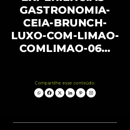
GASTRONOMIA-
CEIA-BRUNCH-
LUXO-COM-LIMAO-
COMLIMAO-06…
Compartilhe esse conteúdo: