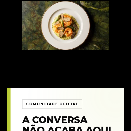
COMUNIDADE OFICIAL
A CONVERSA
NÃO ACABA AQUI