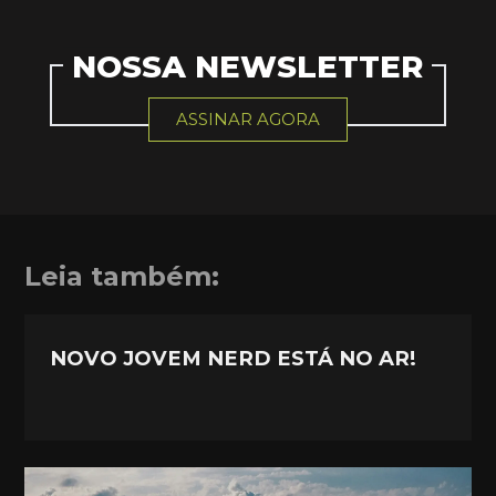
NOSSA NEWSLETTER
ASSINAR AGORA
Leia também:
NOVO JOVEM NERD ESTÁ NO AR!