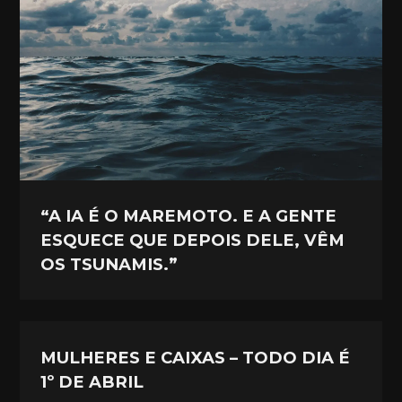
“A IA É O MAREMOTO. E A GENTE
ESQUECE QUE DEPOIS DELE, VÊM
OS TSUNAMIS.”
MULHERES E CAIXAS – TODO DIA É
1º DE ABRIL