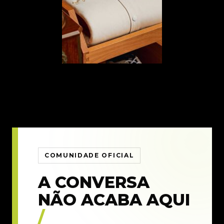
COMUNIDADE OFICIAL
A CONVERSA
NÃO ACABA AQUI
/