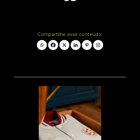
Compartilhe esse conteúdo: