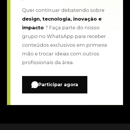
Quer continuar debatendo sobre
design, tecnologia, inovação e
impacto
? Faça parte do nosso
grupo no WhatsApp para receber
conteúdos exclusivos em primeira
mão e trocar ideias com outros
profissionais da área.
Participar agora