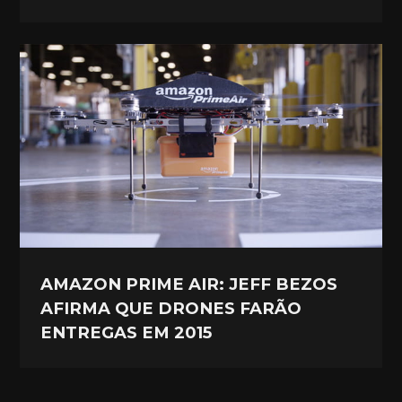
AMAZON PRIME AIR: JEFF BEZOS
AFIRMA QUE DRONES FARÃO
ENTREGAS EM 2015