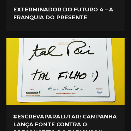
EXTERMINADOR DO FUTURO 4 – A
FRANQUIA DO PRESENTE
#ESCREVAPARALUTAR: CAMPANHA
LANÇA FONTE CONTRA O