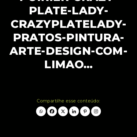
PLATE-LADY-
CRAZYPLATELADY-
PRATOS-PINTURA-
ARTE-DESIGN-COM-
LIMAO…
Compartilhe esse conteúdo: