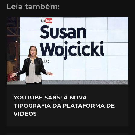
Leia também:
YOUTUBE SANS: A NOVA
TIPOGRAFIA DA PLATAFORMA DE
VÍDEOS