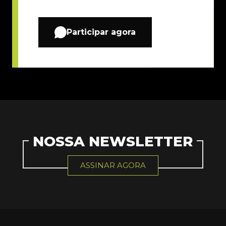
Participar agora
NOSSA NEWSLETTER
ASSINAR AGORA