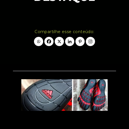
Compartilhe esse conteúdo: