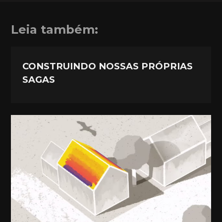
Leia também:
CONSTRUINDO NOSSAS PRÓPRIAS
SAGAS