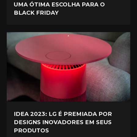
UMA ÓTIMA ESCOLHA PARA O
BLACK FRIDAY
IDEA 2023: LG É PREMIADA POR
DESIGNS INOVADORES EM SEUS
PRODUTOS