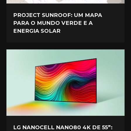
PROJECT SUNROOF: UM MAPA
PARA O MUNDO VERDE E A
ENERGIA SOLAR
LG NANOCELL NANO80 4K DE 55”: