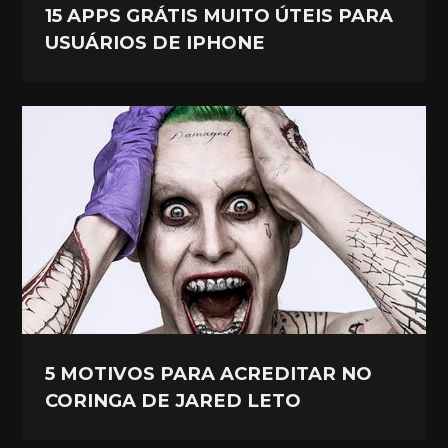
15 APPS GRÁTIS MUITO ÚTEIS PARA
USUÁRIOS DE IPHONE
5 MOTIVOS PARA ACREDITAR NO
CORINGA DE JARED LETO