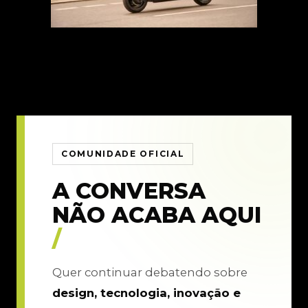
COMUNIDADE OFICIAL
A CONVERSA
NÃO ACABA AQUI
/
Quer continuar debatendo sobre
design, tecnologia, inovação e