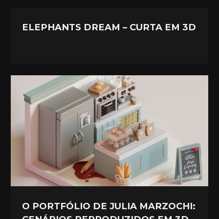
ELEPHANTS DREAM – CURTA EM 3D
O PORTFÓLIO DE JULIA MARZOCHI: