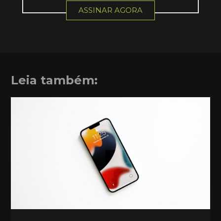
ASSINAR AGORA
Leia também: