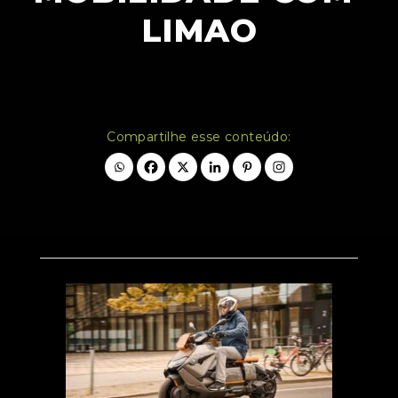
LIMAO
Compartilhe esse conteúdo: