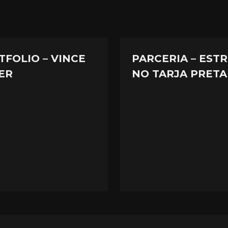
TFOLIO – VINCE
PARCERIA – ESTR
ER
NO TARJA PRETA