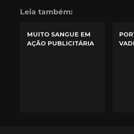
Leia também:
MUITO SANGUE EM
POR
AÇÃO PUBLICITÁRIA
VAD