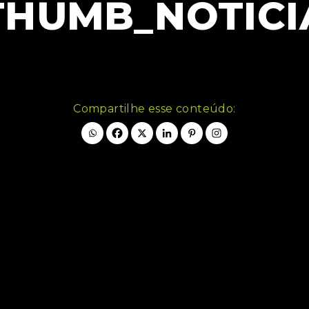
THUMB_NOTICI
Compartilhe esse conteúdo: