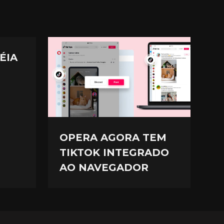
ÉIA
OPERA AGORA TEM
TIKTOK INTEGRADO
AO NAVEGADOR