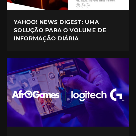
YAHOO! NEWS DIGEST: UMA
SOLUÇÃO PARA O VOLUME DE
INFORMAÇÃO DIÁRIA