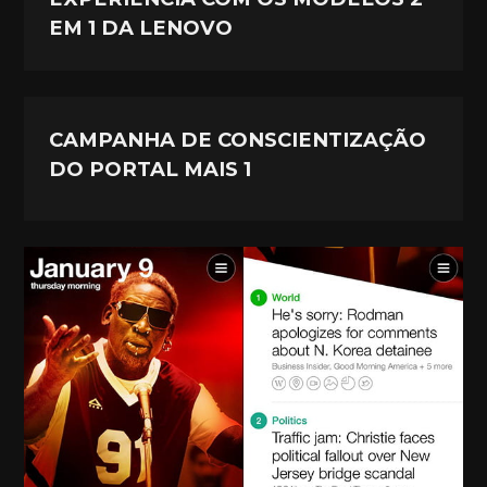
EM 1 DA LENOVO
CAMPANHA DE CONSCIENTIZAÇÃO
DO PORTAL MAIS 1