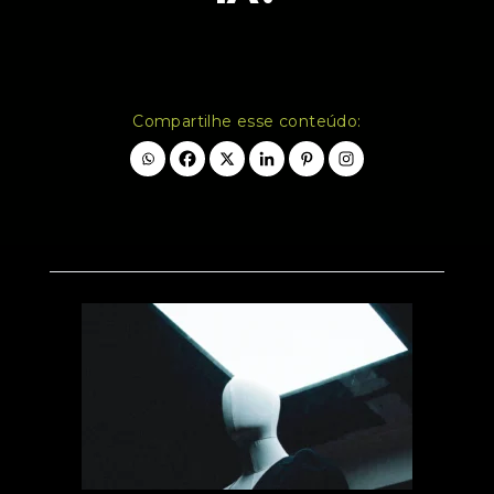
Compartilhe esse conteúdo: