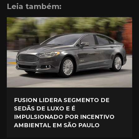
Leia também:
FUSION LIDERA SEGMENTO DE
SEDÃS DE LUXO E É
IMPULSIONADO POR INCENTIVO
AMBIENTAL EM SÃO PAULO