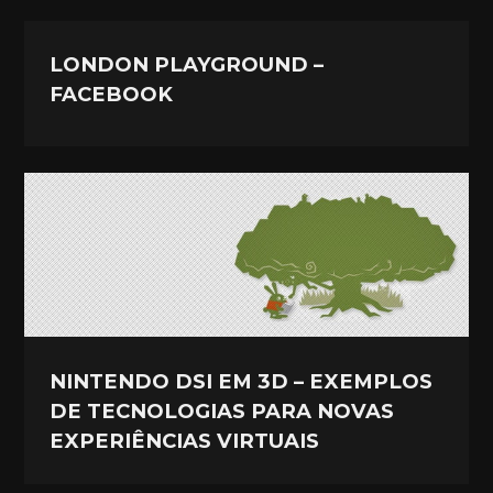
LONDON PLAYGROUND –
FACEBOOK
NINTENDO DSI EM 3D – EXEMPLOS
DE TECNOLOGIAS PARA NOVAS
EXPERIÊNCIAS VIRTUAIS