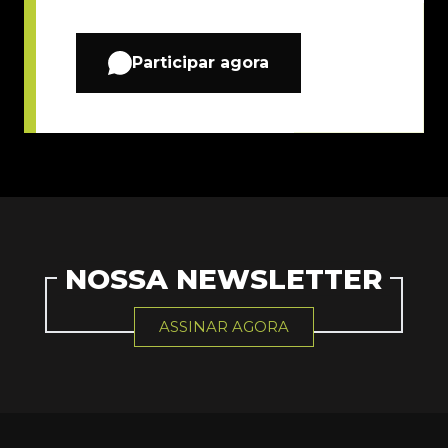
Participar agora
NOSSA NEWSLETTER
ASSINAR AGORA