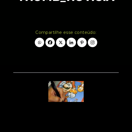
Compartilhe esse conteúdo: