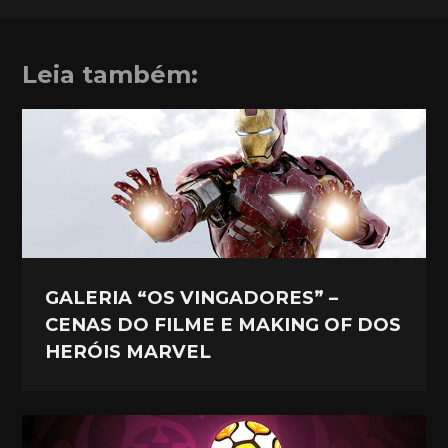
Leia também:
GALERIA “OS VINGADORES” –
CENAS DO FILME E MAKING OF DOS
HERÓIS MARVEL