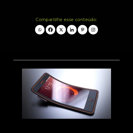
Compartilhe esse conteúdo: