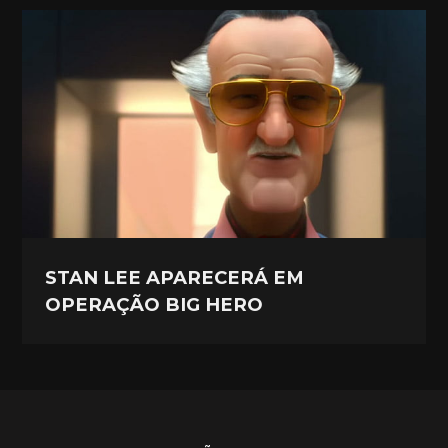
STAN LEE APARECERÁ EM
OPERAÇÃO BIG HERO