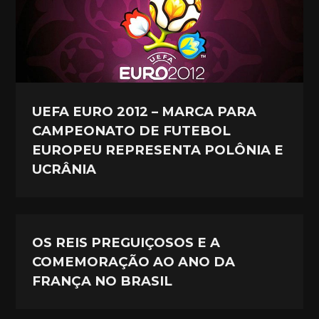
UEFA EURO 2012 – MARCA PARA
CAMPEONATO DE FUTEBOL
EUROPEU REPRESENTA POLÔNIA E
UCRÂNIA
OS REIS PREGUIÇOSOS E A
COMEMORAÇÃO AO ANO DA
FRANÇA NO BRASIL