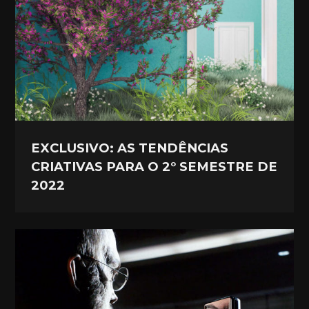
EXCLUSIVO: AS TENDÊNCIAS
CRIATIVAS PARA O 2° SEMESTRE DE
2022