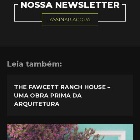
NOSSA NEWSLETTER
ASSINAR AGORA
Leia também:
THE FAWCETT RANCH HOUSE –
UMA OBRA PRIMA DA
ARQUITETURA