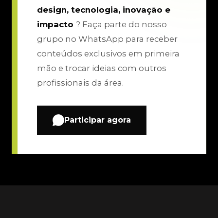
design, tecnologia, inovação e
impacto
? Faça parte do nosso
grupo no WhatsApp para receber
conteúdos exclusivos em primeira
mão e trocar ideias com outros
profissionais da área.
Participar agora