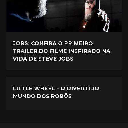
JOBS: CONFIRA O PRIMEIRO
TRAILER DO FILME INSPIRADO NA
VIDA DE STEVE JOBS
LITTLE WHEEL – O DIVERTIDO
MUNDO DOS ROBÔS