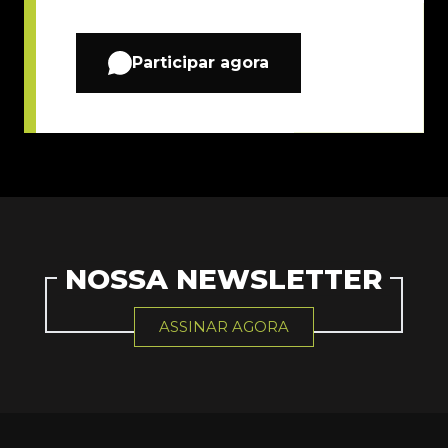
Participar agora
NOSSA NEWSLETTER
ASSINAR AGORA