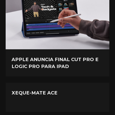
APPLE ANUNCIA FINAL CUT PRO E
LOGIC PRO PARA IPAD
XEQUE-MATE ACE