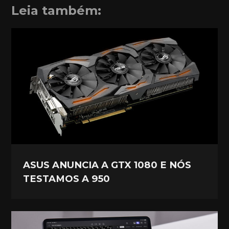
Leia também:
ASUS ANUNCIA A GTX 1080 E NÓS
TESTAMOS A 950