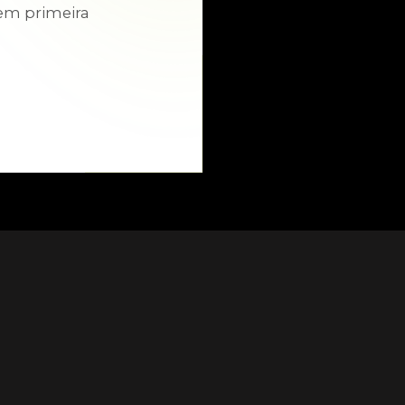
em primeira