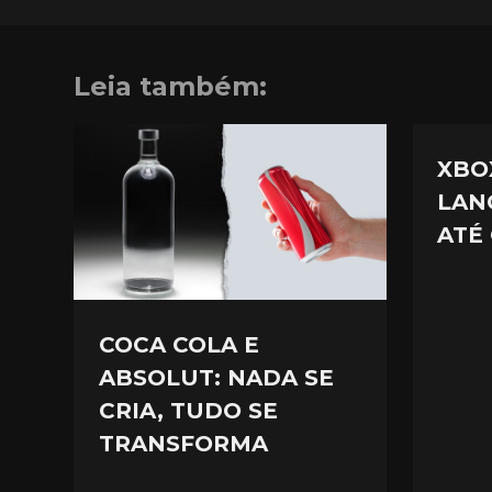
Leia também:
XBO
LAN
ATÉ 
COCA COLA E
ABSOLUT: NADA SE
CRIA, TUDO SE
TRANSFORMA