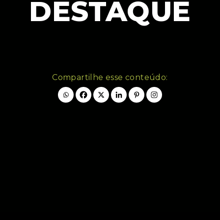
DESTAQUE
Compartilhe esse conteúdo: