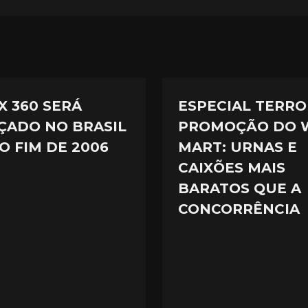
X 360 SERÁ
ESPECIAL TERRO
ÇADO NO BRASIL
PROMOÇÃO DO 
O FIM DE 2006
MART: URNAS E
CAIXÕES MAIS
BARATOS QUE A
CONCORRÊNCIA