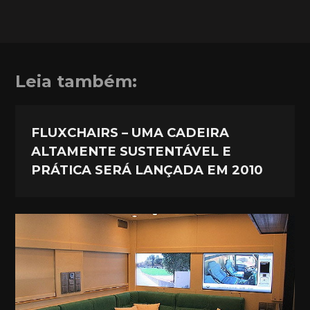
Leia também:
FLUXCHAIRS – UMA CADEIRA
ALTAMENTE SUSTENTÁVEL E
PRÁTICA SERÁ LANÇADA EM 2010