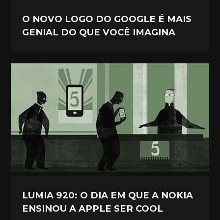
O NOVO LOGO DO GOOGLE É MAIS
GENIAL DO QUE VOCÊ IMAGINA
LUMIA 920: O DIA EM QUE A NOKIA
ENSINOU A APPLE SER COOL