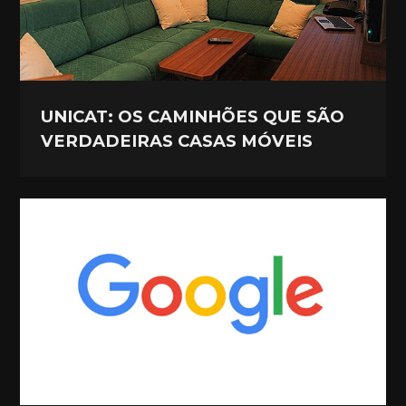
UNICAT: OS CAMINHÕES QUE SÃO
VERDADEIRAS CASAS MÓVEIS