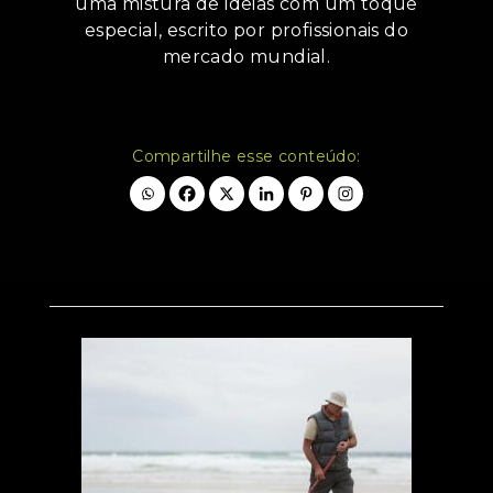
uma mistura de ideias com um toque
especial, escrito por profissionais do
mercado mundial.
Compartilhe esse conteúdo: