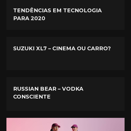
TENDÊNCIAS EM TECNOLOGIA
PARA 2020
SUZUKI XL7 – CINEMA OU CARRO?
RUSSIAN BEAR – VODKA
CONSCIENTE