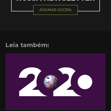
ASSINAR AGORA
Leia também: