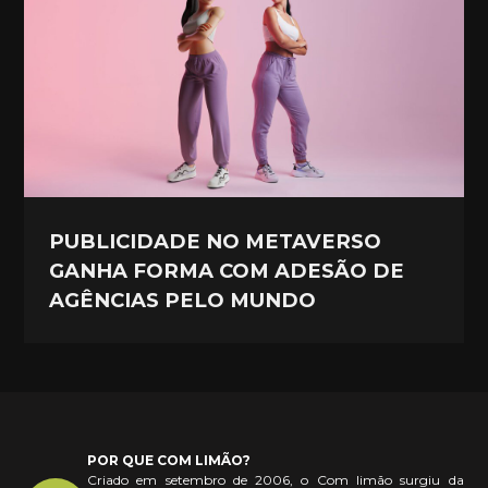
PUBLICIDADE NO METAVERSO
GANHA FORMA COM ADESÃO DE
AGÊNCIAS PELO MUNDO
POR QUE COM LIMÃO?
Criado em setembro de 2006, o Com limão surgiu da