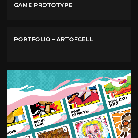
GAME PROTOTYPE
PORTFOLIO – ARTOFCELL