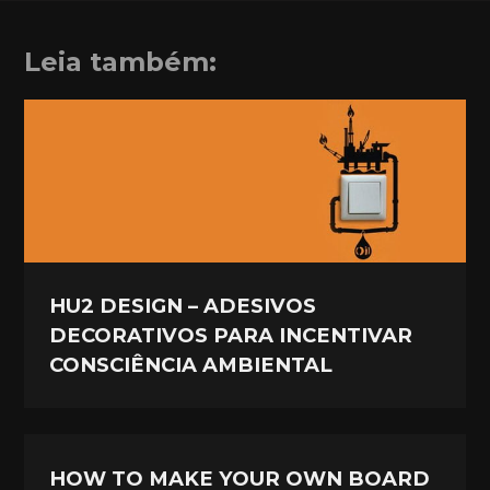
Leia também:
HU2 DESIGN – ADESIVOS
DECORATIVOS PARA INCENTIVAR
CONSCIÊNCIA AMBIENTAL
HOW TO MAKE YOUR OWN BOARD