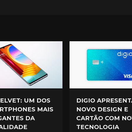
VELVET: UM DOS
DIGIO APRESENT
RTPHONES MAIS
NOVO DESIGN E
GANTES DA
CARTÃO COM NO
ALIDADE
TECNOLOGIA