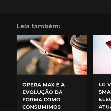
Leia também:
LG 
OPERA MAX E A
SMA
EVOLUÇÃO DA
ELE
FORMA COMO
ATU
CONSUMIMOS