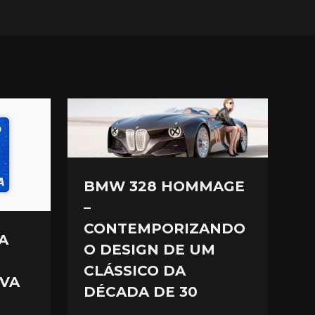
BMW 328 HOMMAGE
–
CONTEMPORIZANDO
A
O DESIGN DE UM
CLÁSSICO DA
VA
DÉCADA DE 30