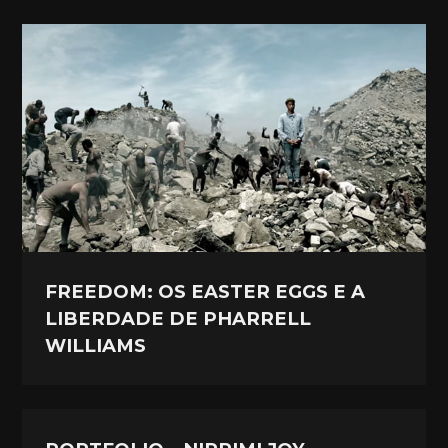
FREEDOM: OS EASTER EGGS E A
LIBERDADE DE PHARRELL
WILLIAMS