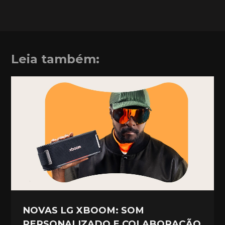
Leia também:
NOVAS LG XBOOM: SOM
PERSONALIZADO E COLABORAÇÃO