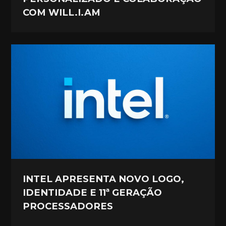
COM WILL.I.AM
INTEL APRESENTA NOVO LOGO,
IDENTIDADE E 11ª GERAÇÃO
PROCESSADORES