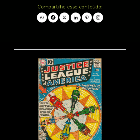
Compartilhe esse conteúdo: