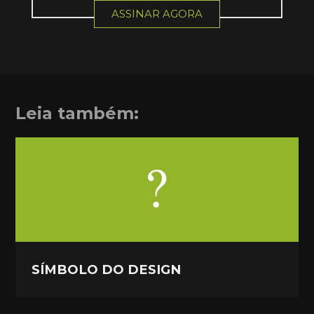
ASSINAR AGORA
Leia também:
SÍMBOLO DO DESIGN