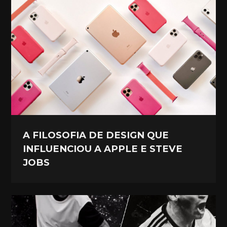
A FILOSOFIA DE DESIGN QUE
INFLUENCIOU A APPLE E STEVE
JOBS