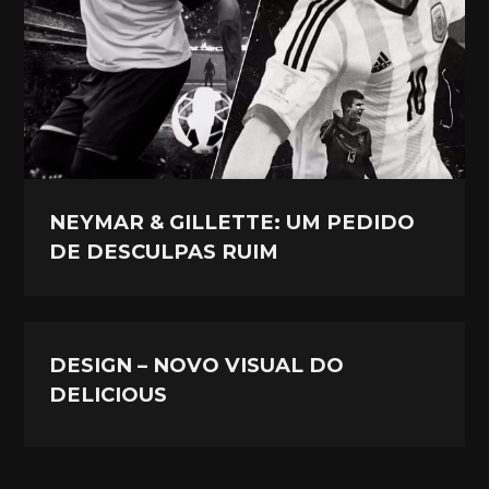
NEYMAR & GILLETTE: UM PEDIDO
DE DESCULPAS RUIM
DESIGN – NOVO VISUAL DO
DELICIOUS