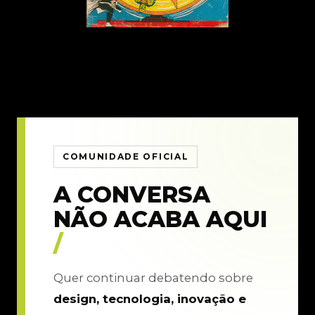
COMUNIDADE OFICIAL
A CONVERSA
NÃO ACABA AQUI
/
Quer continuar debatendo sobre
design, tecnologia, inovação e