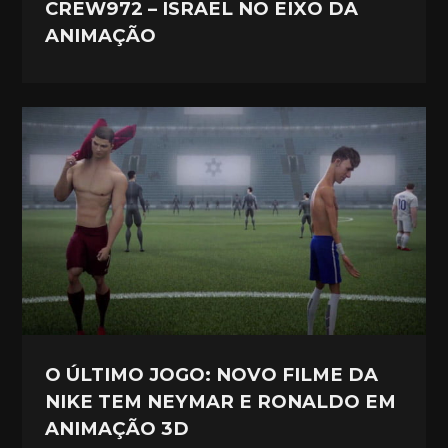
CREW972 – ISRAEL NO EIXO DA
ANIMAÇÃO
O ÚLTIMO JOGO: NOVO FILME DA
NIKE TEM NEYMAR E RONALDO EM
ANIMAÇÃO 3D