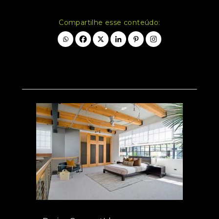
Compartilhe esse conteúdo: