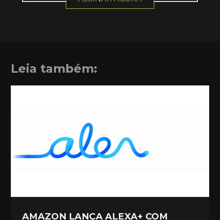
Leia também:
AMAZON LANÇA ALEXA+ COM