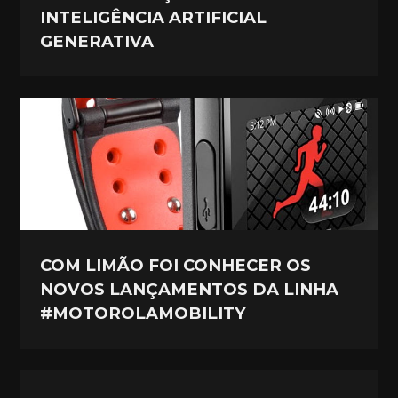
INTELIGÊNCIA ARTIFICIAL
GENERATIVA
COM LIMÃO FOI CONHECER OS
NOVOS LANÇAMENTOS DA LINHA
#MOTOROLAMOBILITY