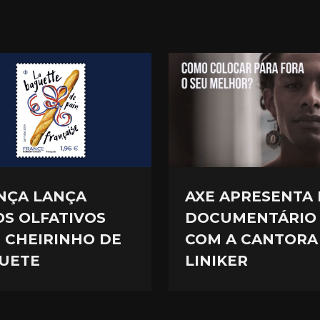
NÇA LANÇA
AXE APRESENTA 
OS OLFATIVOS
DOCUMENTÁRIO
 CHEIRINHO DE
COM A CANTORA
UETE
LINIKER