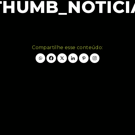
THUMB_NOTICI
Compartilhe esse conteúdo: