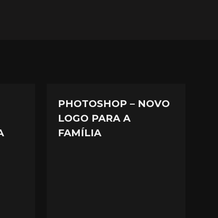
PHOTOSHOP – NOVO
LOGO PARA A
A
FAMÍLIA