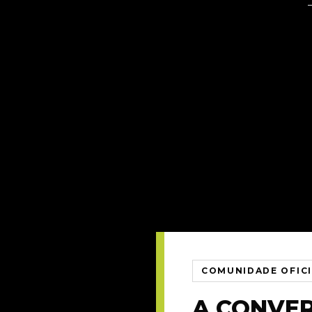
COMUNIDADE OFIC
A CONVE