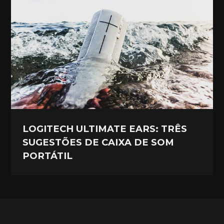
LOGITECH ULTIMATE EARS: TRÊS
SUGESTÕES DE CAIXA DE SOM
PORTÁTIL