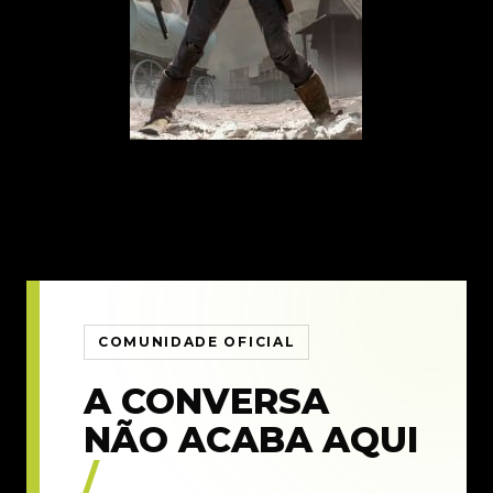
COMUNIDADE OFICIAL
A CONVERSA
NÃO ACABA AQUI
/