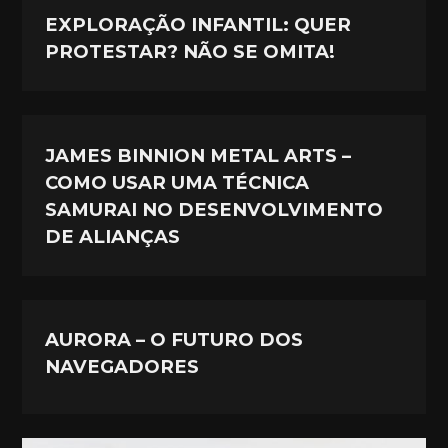
EXPLORAÇÃO INFANTIL: QUER
PROTESTAR? NÃO SE OMITA!
JAMES BINNION METAL ARTS –
COMO USAR UMA TÉCNICA
SAMURAI NO DESENVOLVIMENTO
DE ALIANÇAS
AURORA – O FUTURO DOS
NAVEGADORES