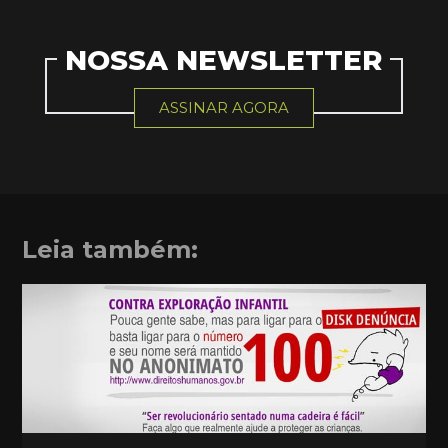
NOSSA NEWSLETTER
ASSINAR AGORA
Leia também: