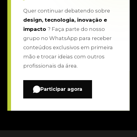
Quer continuar debatendo sobre
design, tecnologia, inovação e
impacto
? Faça parte do nosso
grupo no WhatsApp para receber
conteúdos exclusivos em primeira
mão e trocar ideias com outros
profissionais da área.
Participar agora