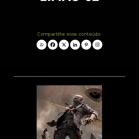
Compartilhe esse conteúdo: