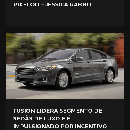
PIXELOO – JESSICA RABBIT
FUSION LIDERA SEGMENTO DE
SEDÃS DE LUXO E É
IMPULSIONADO POR INCENTIVO