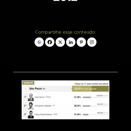
Compartilhe esse conteúdo: