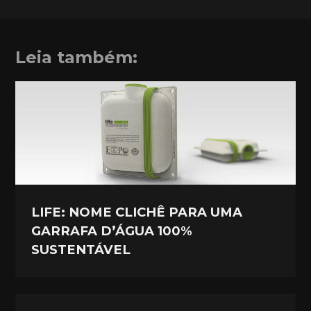
Leia também:
LIFE: NOME CLICHÊ PARA UMA
GARRAFA D’ÁGUA 100%
SUSTENTÁVEL