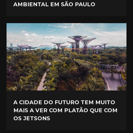
AMBIENTAL EM SÃO PAULO
A CIDADE DO FUTURO TEM MUITO
MAIS A VER COM PLATÃO QUE COM
OS JETSONS