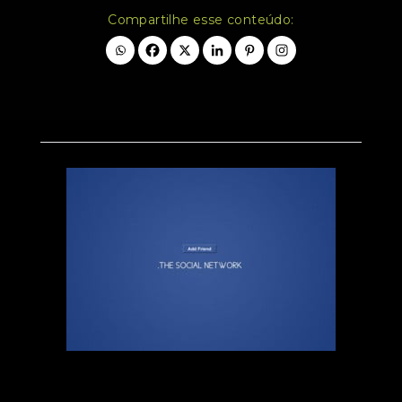
Compartilhe esse conteúdo: