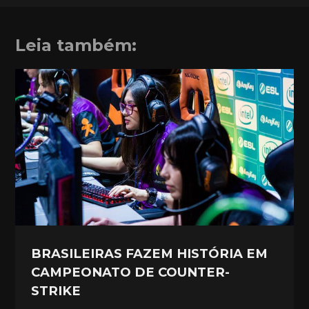
Leia também:
BRASILEIRAS FAZEM HISTÓRIA EM
CAMPEONATO DE COUNTER-
STRIKE