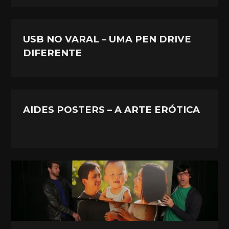
USB NO VARAL – UMA PEN DRIVE
DIFERENTE
AIDES POSTERS – A ARTE ERÓTICA