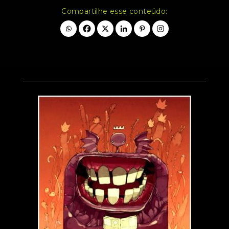
Compartilhe esse conteúdo: