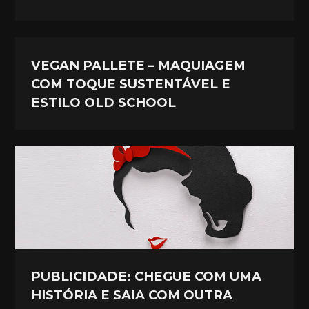
VEGAN PALLETE – MAQUIAGEM
COM TOQUE SUSTENTÁVEL E
ESTILO OLD SCHOOL
PUBLICIDADE: CHEGUE COM UMA
HISTÓRIA E SAIA COM OUTRA