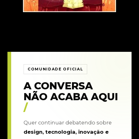
COMUNIDADE OFICIAL
A CONVERSA
NÃO ACABA AQUI
/
Quer continuar debatendo sobre
design, tecnologia, inovação e