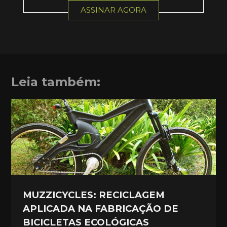
ASSINAR AGORA
Leia também:
MUZZICYCLES: RECICLAGEM
APLICADA NA FABRICAÇÃO DE
BICICLETAS ECOLÓGICAS