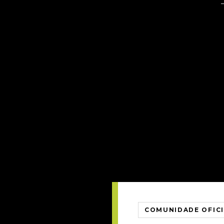
COMUNIDADE OFIC