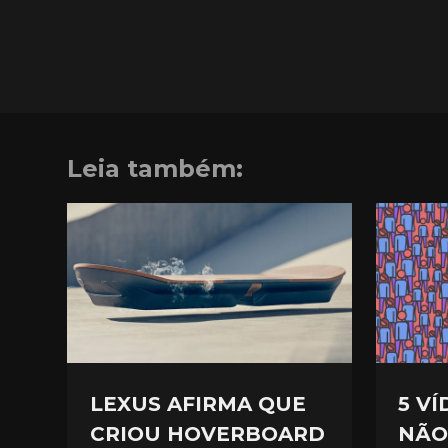
Leia também:
LEXUS AFIRMA QUE
5 V
CRIOU HOVERBOARD
NÃO