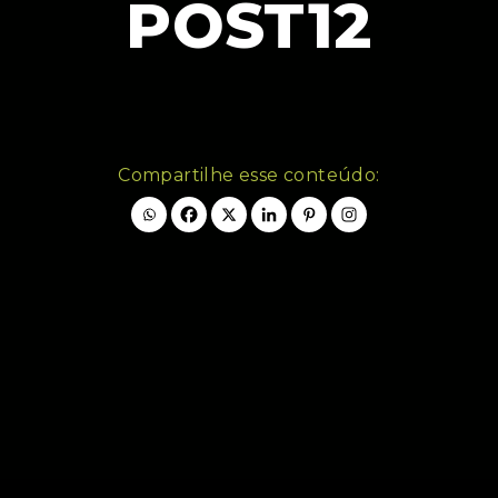
POST12
Compartilhe esse conteúdo: