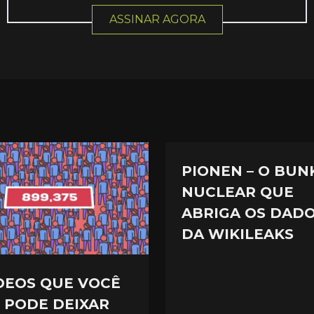
ASSINAR AGORA
PIONEN – O BUN
NUCLEAR QUE
ABRIGA OS DAD
DA WIKILEAKS
ÍDEOS QUE VOCÊ
 PODE DEIXAR