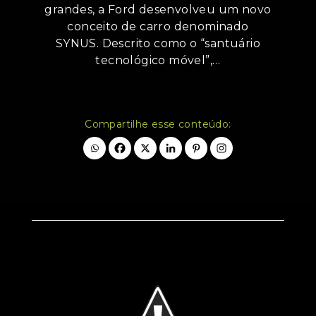
grandes, a Ford desenvolveu um novo
conceito de carro denominado
SYNUS. Descrito como o “santuário
tecnológico móvel”,…
Compartilhe esse conteúdo: