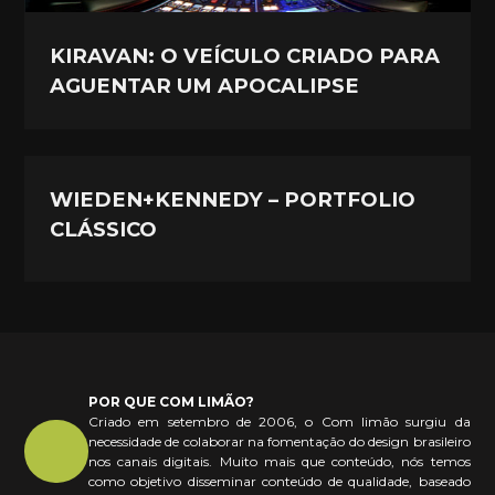
KIRAVAN: O VEÍCULO CRIADO PARA
AGUENTAR UM APOCALIPSE
WIEDEN+KENNEDY – PORTFOLIO
CLÁSSICO
POR QUE COM LIMÃO?
Criado em setembro de 2006, o Com limão surgiu da
necessidade de colaborar na fomentação do design brasileiro
nos canais digitais. Muito mais que conteúdo, nós temos
como objetivo disseminar conteúdo de qualidade, baseado