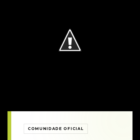
COMUNIDADE OFICIAL