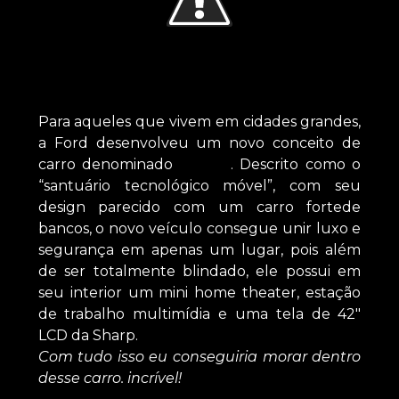
Para aqueles que vivem em cidades grandes,
a Ford desenvolveu um novo conceito de
carro denominado
SYNUS
. Descrito como o
“santuário tecnológico móvel”, com seu
design parecido com um carro fortede
bancos, o novo veículo consegue unir luxo e
segurança em apenas um lugar, pois além
de ser totalmente blindado, ele possui em
seu interior um mini home theater, estação
de trabalho multimídia e uma tela de 42″
LCD da Sharp.
Com tudo isso eu conseguiria morar dentro
desse carro. incrível!