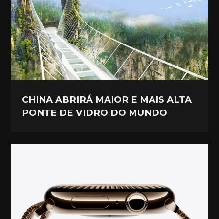
CHINA ABRIRÁ MAIOR E MAIS ALTA
PONTE DE VIDRO DO MUNDO