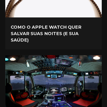
COMO O APPLE WATCH QUER
SALVAR SUAS NOITES (E SUA
SAÚDE)