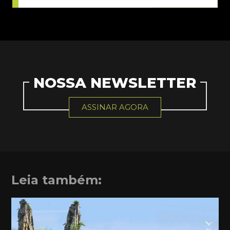
NOSSA NEWSLETTER
ASSINAR AGORA
Leia também: