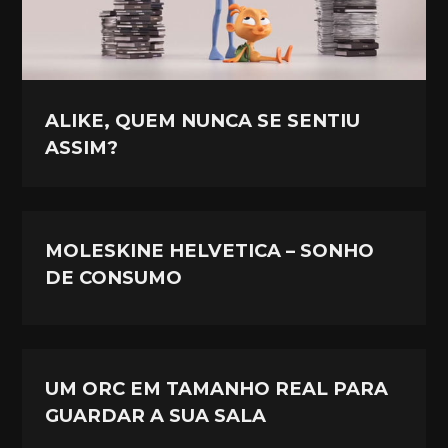
ALIKE, QUEM NUNCA SE SENTIU
ASSIM?
MOLESKINE HELVETICA – SONHO
DE CONSUMO
UM ORC EM TAMANHO REAL PARA
GUARDAR A SUA SALA