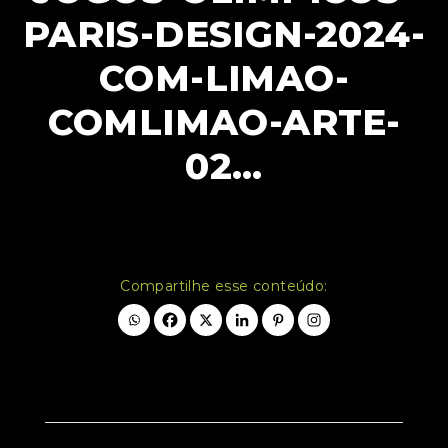
PARIS-DESIGN-2024-
COM-LIMAO-
COMLIMAO-ARTE-
02…
Compartilhe esse conteúdo: