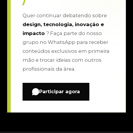
/
Quer continuar debatendo sobre
design, tecnologia, inovação e
impacto
? Faça parte do nosso
grupo no WhatsApp para receber
conteúdos exclusivos em primeira
mão e trocar ideias com outros
profissionais da área.
Participar agora