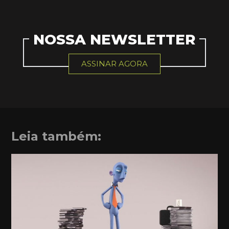
NOSSA NEWSLETTER
ASSINAR AGORA
Leia também: