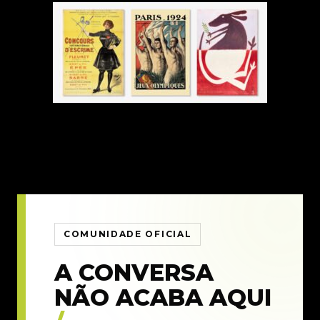
COMUNIDADE OFICIAL
A CONVERSA
NÃO ACABA AQUI