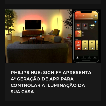
PHILIPS HUE: SIGNIFY APRESENTA
4ª GERAÇÃO DE APP PARA
CONTROLAR A ILUMINAÇÃO DA
SUA CASA