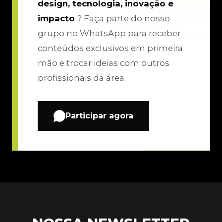
design, tecnologia, inovação e
impacto
? Faça parte do nosso
grupo no WhatsApp para receber
conteúdos exclusivos em primeira
mão e trocar ideias com outros
profissionais da área.
Participar agora