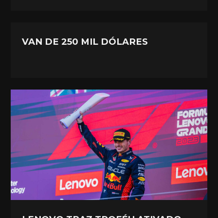
VAN DE 250 MIL DÓLARES