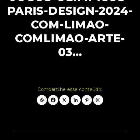
PARIS-DESIGN-2024-
COM-LIMAO-
COMLIMAO-ARTE-
03…
Compartilhe esse conteúdo: