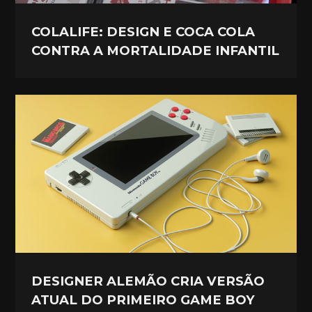
COLALIFE: DESIGN E COCA COLA
CONTRA A MORTALIDADE INFANTIL
DESIGNER ALEMÃO CRIA VERSÃO
ATUAL DO PRIMEIRO GAME BOY