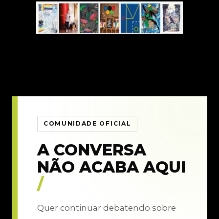
COMUNIDADE OFICIAL
A CONVERSA
NÃO ACABA AQUI
/
Quer continuar debatendo sobre