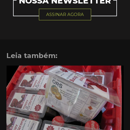
NOSSA NEWSLETTER
ASSINAR AGORA
Leia também: