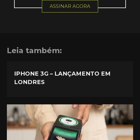
ASSINAR AGORA
Leia também:
IPHONE 3G – LANÇAMENTO EM
LONDRES