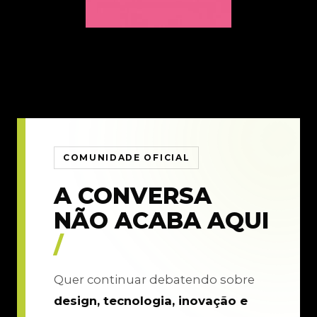
COMUNIDADE OFICIAL
A CONVERSA
NÃO ACABA AQUI
/
Quer continuar debatendo sobre
design, tecnologia, inovação e