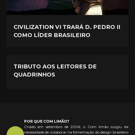
CIVILIZATION VI TRARÁ D. PEDRO II
COMO LÍDER BRASILEIRO
TRIBUTO AOS LEITORES DE
QUADRINHOS
POR QUE COM LIMÃO?
Criado em setembro de 2006, o Com limão surgiu da
necessidade de colaborar na fomentação do design brasileiro