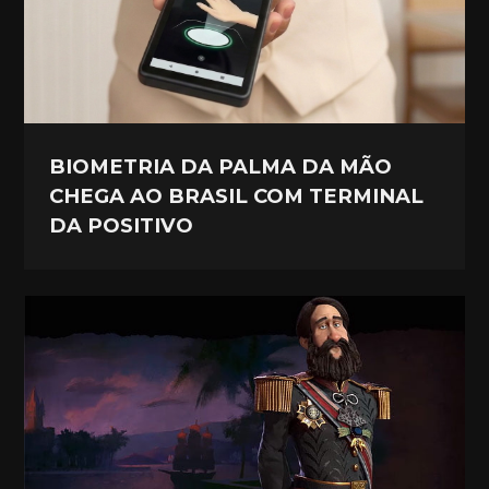
BIOMETRIA DA PALMA DA MÃO
CHEGA AO BRASIL COM TERMINAL
DA POSITIVO