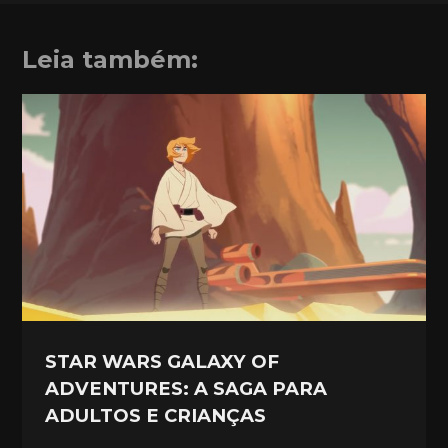
Leia também:
STAR WARS GALAXY OF
ADVENTURES: A SAGA PARA
ADULTOS E CRIANÇAS