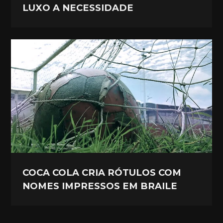
LUXO A NECESSIDADE
COCA COLA CRIA RÓTULOS COM
NOMES IMPRESSOS EM BRAILE