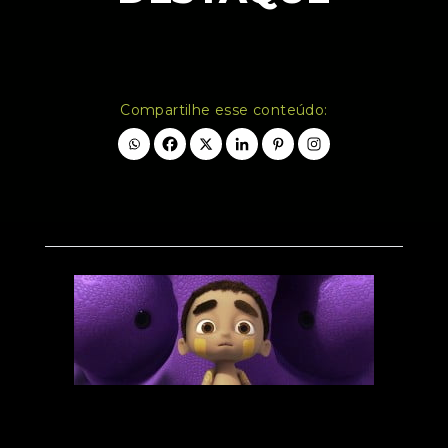
Compartilhe esse conteúdo: