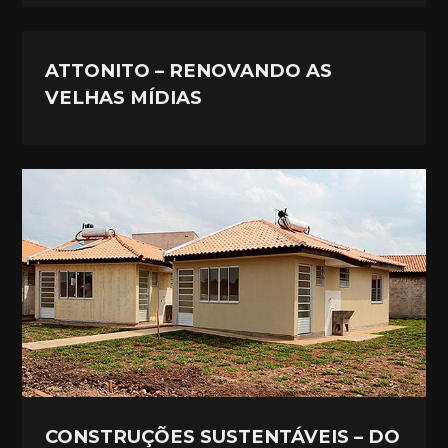
ATTONITO – RENOVANDO AS
VELHAS MÍDIAS
CONSTRUÇÕES SUSTENTÁVEIS – DO